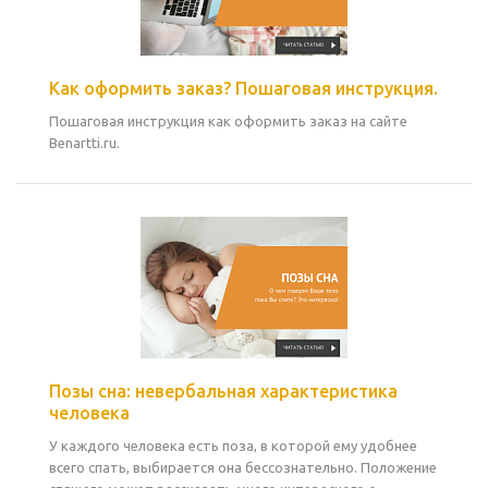
Как оформить заказ? Пошаговая инструкция.
Пошаговая инструкция как оформить заказ на сайте
Benartti.ru.
Позы сна: невербальная характеристика
человека
У каждого человека есть поза, в которой ему удобнее
всего спать, выбирается она бессознательно. Положение