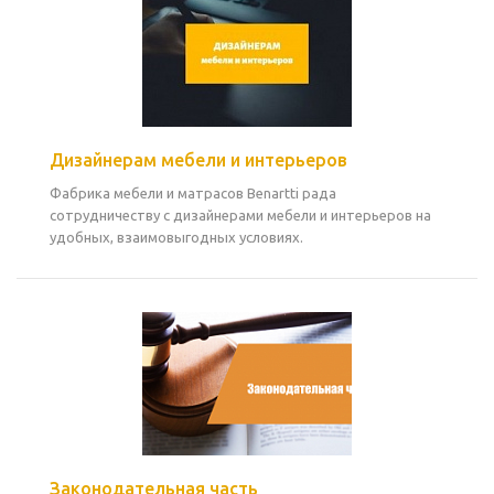
Дизайнерам мебели и интерьеров
Фабрика мебели и матрасов Benartti рада
сотрудничеству с дизайнерами мебели и интерьеров на
удобных, взаимовыгодных условиях.
Законодательная часть