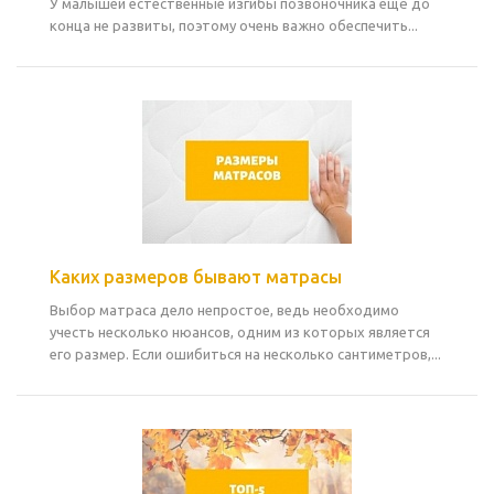
У малышей естественные изгибы позвоночника ещё до
конца не развиты, поэтому очень важно обеспечить...
Каких размеров бывают матрасы
Выбор матраса дело непростое, ведь необходимо
учесть несколько нюансов, одним из которых является
его размер. Если ошибиться на несколько сантиметров,...