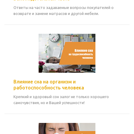
Ответы на часто задаваемые вопросы покупателей о
возврате и замене матрасов и другой мебели.
Влияние сна на организм и
работоспособность человека
Крепкий и здоровый сон залог не только хорошего
самочувствия, но и Вашей успешности!