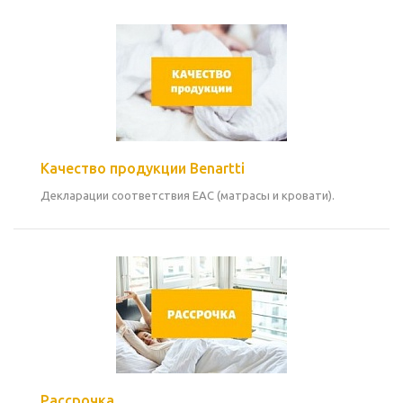
Качество продукции Benartti
Декларации соответствия EAC (матрасы и кровати).
Рассрочка