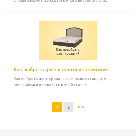
спящего может рассказать много интересного о...
Как выбрать цвет кровати из экокожи?
Как выбрать цвет кровати и ее комплектацию, мы
постараемся рассказать в этой статье.
1
2
Все