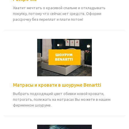
Хватит мечтать о красивой спальне и откладывать
покупку, потому что сейчас нет средств. Оформи
рассрочку без переплат и плати потом!
Матрасы и кровати в шоуруме Benartti
Выбрать подходящий цвет обивки новой кровати,
потрогать, полежать на матрасах Вы можете в нашем
фирменном шоуруме.