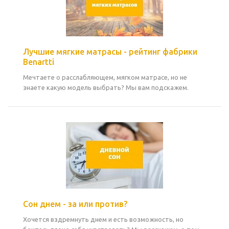
Лучшие мягкие матрасы - рейтинг фабрики
Benartti
Мечтаете о расслабляющем, мягком матрасе, но не
знаете какую модель выбрать? Мы вам подскажем.
Сон днем - за или против?
Хочется вздремнуть днем и есть возможность, но