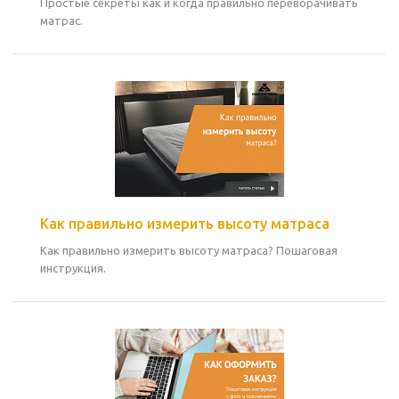
Простые секреты как и когда правильно переворачивать
матрас.
Как правильно измерить высоту матраса
Как правильно измерить высоту матраса? Пошаговая
инструкция.