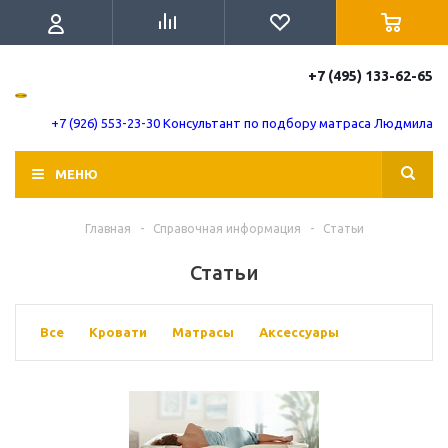
+7 (495) 133-62-65
+7 (926) 553-23-30 Консультант по подбору матраса Людмила
МЕНЮ
Главная
-
Справочная информация
-
Статьи
Статьи
Все
Кровати
Матрасы
Аксессуары