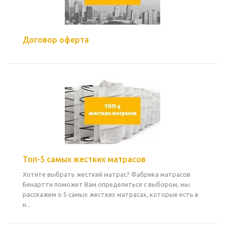
Договор оферта
Топ-5 самых жестких матрасов
Хотите выбрать жесткий матрас? Фабрика матрасов
Бенартти поможет Вам определиться с выбором, мы
расскажем о 5 самых жестких матрасах, которые есть в
н...