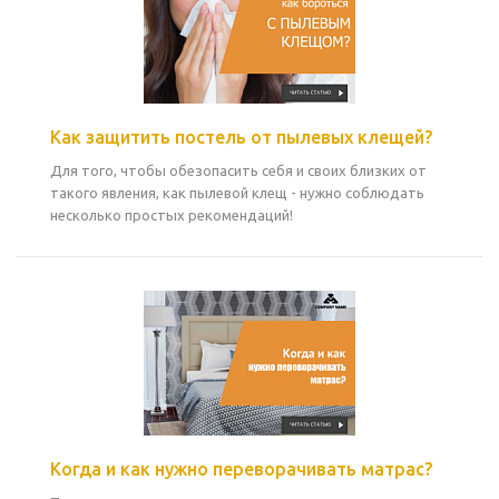
Как защитить постель от пылевых клещей?
Для того, чтобы обезопасить себя и своих близких от
такого явления, как пылевой клещ - нужно соблюдать
несколько простых рекомендаций!
Когда и как нужно переворачивать матрас?