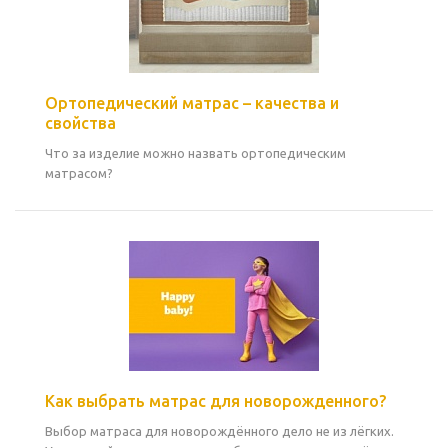
Ортопедический матрас – качества и
свойства
Что за изделие можно назвать ортопедическим
матрасом?
Как выбрать матрас для новорожденного?
Выбор матраса для новорождённого дело не из лёгких.