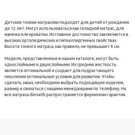
Детские тонкие матрасики подходят для детей от рождения
до 12 лет. Могут использоваться как складной матрас, для
манежа или кроватки. Их главное достоинство заключается в
высоких ортопедических и гипоаллергенных свойствах.
Высота тонкого матраса, как правило, не превышает 6 см.
Модели, представленные в нашем каталоге, могут быть
однослойными и двухслойными. Их средняя жесткость
является оптимальной и создает для подрастающего
поколения оптимальные условия для развития. Чтобы
сделать заказ, необходимо выбрать подходящее изделие,
размер и связаться с нашими менеджерами по телефону. На
все матрасы Benartti распространяется фирменная гарантия.