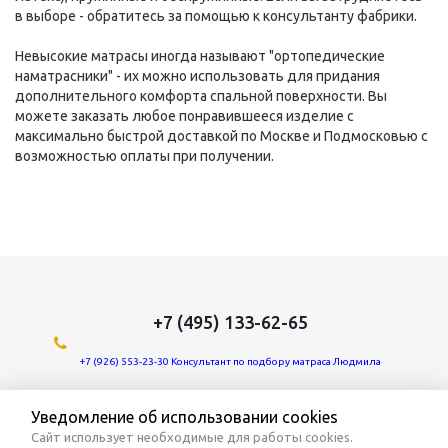
в выборе - обратитесь за помощью к консультанту фабрики.
Невысокие матрасы иногда называют "ортопедические
наматрасники
" - их можно использовать для придания
дополнительного комфорта спальной поверхности. Вы
можете заказать любое понравившееся изделие с
максимально быстрой доставкой по Москве и Подмосковью с
возможностью оплаты при получении.
+7 (495) 133-62-65
+7 (926) 553-23-30 Консультант по подбору матраса Людмила
Мы в социальных сетях:
Уведомление об использовании cookies
Сайт использует необходимые для работы cookies.