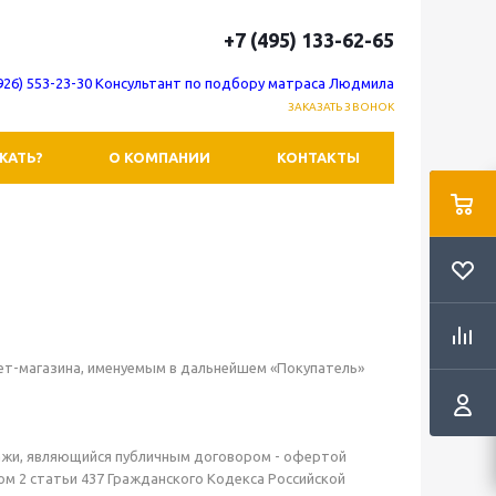
+7 (495) 133-62-65
(926) 553-23-30 Консультант по подбору матраса Людмила
ЗАКАЗАТЬ ЗВОНОК
ЖАТЬ?
О КОМПАНИИ
КОНТАКТЫ
нет-магазина, именуемым в дальнейшем «Покупатель»
одажи, являющийся публичным договором - офертой
том 2 статьи 437 Гражданского Кодекса Российской