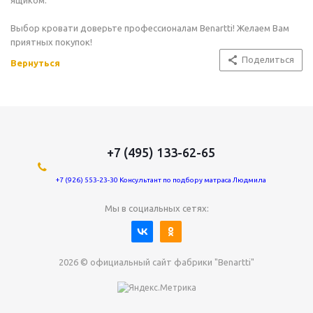
ящиком.
Выбор кровати доверьте профессионалам Benartti! Желаем Вам
приятных покупок!
Поделиться
Вернуться
+7 (495) 133-62-65
+7 (926) 553-23-30 Консультант по подбору матраса Людмила
Мы в социальных сетях:
2026 © официальный сайт фабрики "Benartti"