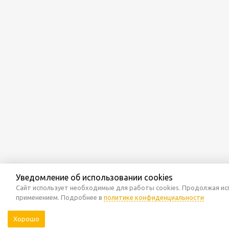
Уведомление об использовании cookies
Сайт использует необходимые для работы cookies. Продолжая исп
применением. Подробнее в
политике конфиденциальности
Хорошо