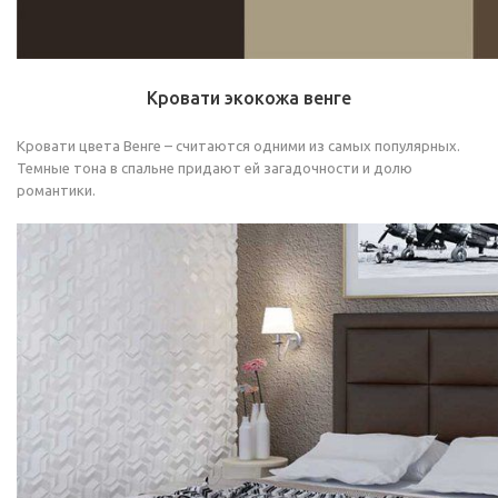
Кровати экокожа венге
Кровати цвета Венге – считаются одними из самых популярных.
Темные тона в спальне придают ей загадочности и долю
романтики.