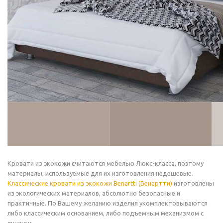
Кровати из экокожи считаются мебелью Люкс-класса, поэтому
материалы, используемые для их изготовления недешевые.
Классические кровати из экокожи Benartti (Бенартти)
изготовлены
из экологических материалов, абсолютно безопасные и
практичные. По Вашему желанию изделия укомплектовываются
либо классическим основанием, либо подъемным механизмом с