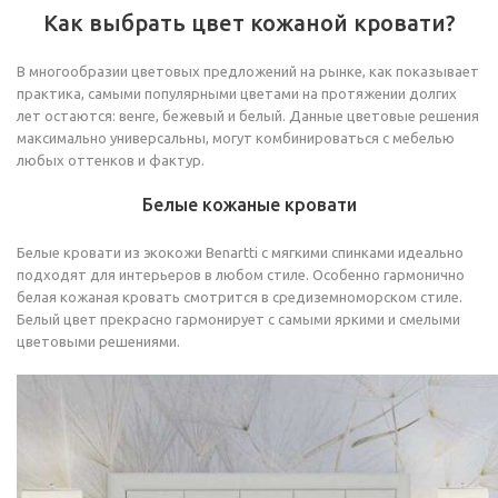
Как выбрать цвет кожаной кровати?
В многообразии цветовых предложений на рынке, как показывает
практика, самыми популярными цветами на протяжении долгих
лет остаются: венге, бежевый и белый. Данные цветовые решения
максимально универсальны, могут комбинироваться с мебелью
любых оттенков и фактур.
Белые кожаные кровати
Белые кровати из экокожи Benartti c мягкими спинками идеально
подходят для интерьеров в любом стиле. Особенно гармонично
белая кожаная кровать смотрится в средиземноморском стиле.
Белый цвет прекрасно гармонирует с самыми яркими и смелыми
цветовыми решениями.