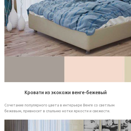
Кровати из экокожи венге-бежевый
Сочетание популярного цвета в интерьере Венге со светлым
бежевым, привносит в спальню нотки яркости и свежести.