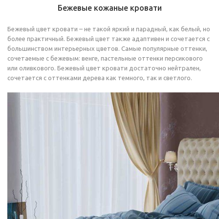
Бежевые кожаные кровати
Бежевый цвет кровати – не такой яркий и парадный, как белый, но
более практичный. Бежевый цвет также адаптивен и сочетается с
большинством интерьерных цветов. Самые популярные оттенки,
сочетаемые с бежевым: венге, пастельные оттенки персикового
или оливкового. Бежевый цвет кровати достаточно нейтрален,
сочетается с оттенками дерева как темного, так и светлого.