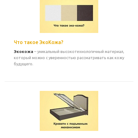
Что такое ЭкоКожа?
Экокожа
– уникальный высокотехнологичный материал,
который можно с уверенностью рассматривать как кожу
будущего.