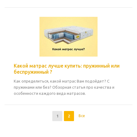
Какой матрас лучше купить: пружинный или
беспружинный ?
Как определиться, какой матрас Вам подойдет? С
пружинами или без? Обзорная статья про качества и
особенности каждого вида матрасов.
1
2
Все