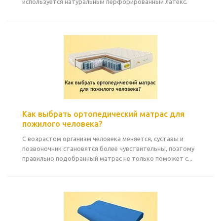
используется натуральный перфорированный латекс.
Как выбрать ортопедический матрас для
пожилого человека?
С возрастом организм человека меняется, суставы и
позвоночник становятся более чувствительны, поэтому
правильно подобранный матрас не только поможет с...