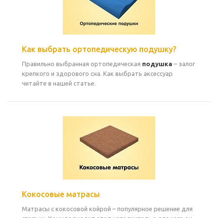
Как выбрать ортопедическую подушку?
Правильно выбранная ортопедическая
подушка
– залог
крепкого и здорового сна. Как выбрать аксессуар
читайте в нашей статье.
Кокосовые матрасы
Матрасы с кокосовой койрой – популярное решение для