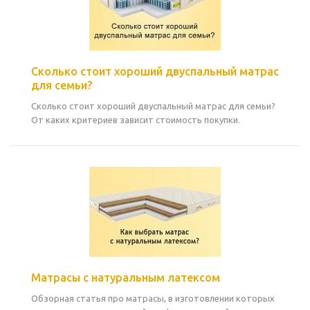
Сколько стоит хороший двуспальный матрас
для семьи?
Сколько стоит хороший двуспальный матрас для семьи?
От каких критериев зависит стоимость покупки.
Матрасы с натуральным латексом
Обзорная статья про матрасы, в изготовлении которых