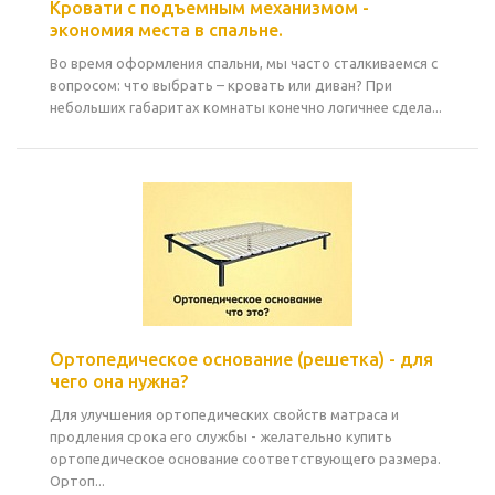
Кровати с подъемным механизмом -
экономия места в спальне.
Во время оформления спальни, мы часто сталкиваемся с
вопросом: что выбрать – кровать или диван? При
небольших габаритах комнаты конечно логичнее сдела...
Ортопедическое основание (решетка) - для
чего она нужна?
Для улучшения ортопедических свойств матраса и
продления срока его службы - желательно купить
ортопедическое основание соответствующего размера.
Ортоп...