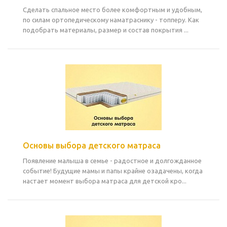
Сделать спальное место более комфортным и удобным,
по силам ортопедическому наматраснику - топперу. Как
подобрать материалы, размер и состав покрытия ...
Основы выбора детского матраса
Появление малыша в семье - радостное и долгожданное
событие! Будущие мамы и папы крайне озадачены, когда
настает момент выбора матраса для детской кро...