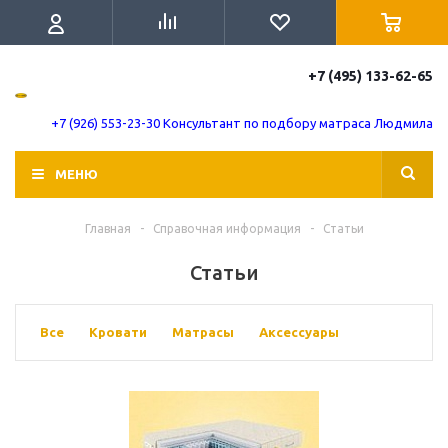
+7 (495) 133-62-65
+7 (926) 553-23-30 Консультант по подбору матраса Людмила
МЕНЮ
Главная
-
Справочная информация
-
Статьи
Статьи
Все
Кровати
Матрасы
Аксессуары