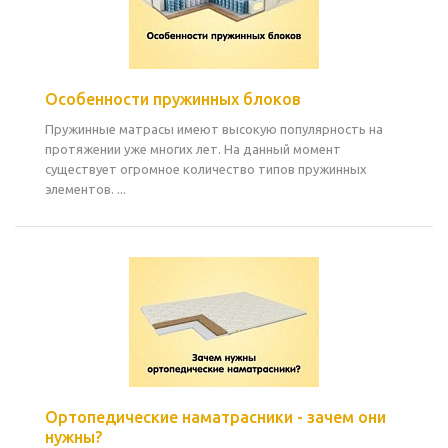
Особенности пружинных блоков
Пружинные матрасы имеют высокую популярность на
протяжении уже многих лет. На данный момент
существует огромное количество типов пружинных
элементов. ...
Ортопедические наматрасники - зачем они
нужны?