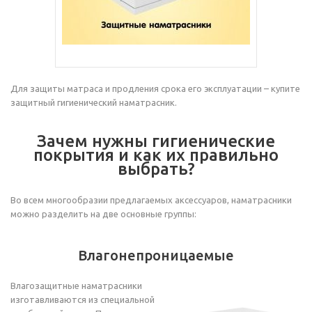
Для защиты матраса и продления срока его эксплуатации – купите
защитный гигиенический наматрасник.
Зачем нужны гигиенические
покрытия и как их правильно
выбрать?
Во всем многообразии предлагаемых аксессуаров, наматрасники
можно разделить на две основные группы:
Влагонепроницаемые
Влагозащитные наматрасники
изготавливаются из специальной