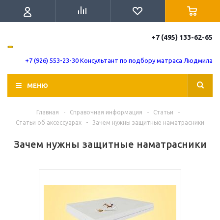
+7 (495) 133-62-65
+7 (926) 553-23-30 Консультант по подбору матраса Людмила
МЕНЮ
Главная
-
Справочная информация
-
Статьи
-
Статьи об аксессуарах
-
Зачем нужны защитные наматрасники
Зачем нужны защитные наматрасники