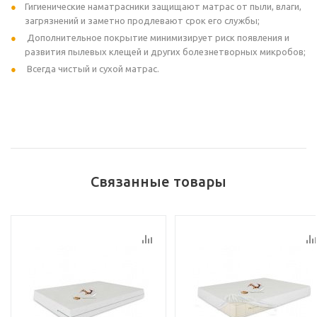
Гигиенические наматрасники защищают матрас от пыли, влаги,
загрязнений и заметно продлевают срок его службы;
Дополнительное покрытие минимизирует риск появления и
развития пылевых клещей и других болезнетворных микробов;
Всегда чистый и сухой матрас.
Связанные товары