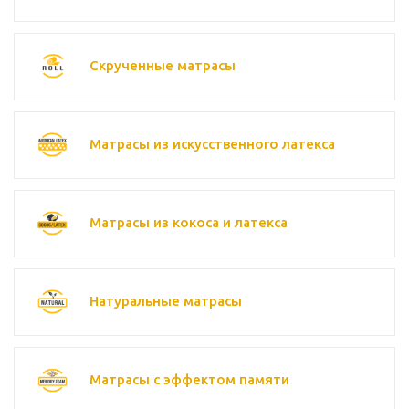
Скрученные матрасы
Матрасы из искусственного латекса
Матрасы из кокоса и латекса
Натуральные матрасы
Матрасы с эффектом памяти