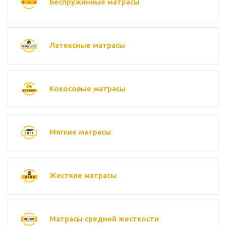
Беспружинные матрасы
Латексные матрасы
Кокосовые матрасы
Мягкие матрасы
Жесткие матрасы
Матрасы средней жесткости