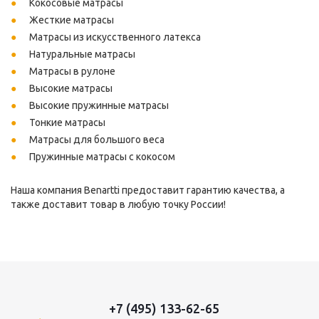
Кокосовые матрасы
Жесткие матрасы
Матрасы из искусственного латекса
Натуральные матрасы
Матрасы в рулоне
Высокие матрасы
Высокие пружинные матрасы
Тонкие матрасы
Матрасы для большого веса
Пружинные матрасы с кокосом
Наша компания Benartti предоставит гарантию качества, а
также доставит товар в любую точку России!
+7 (495) 133-62-65