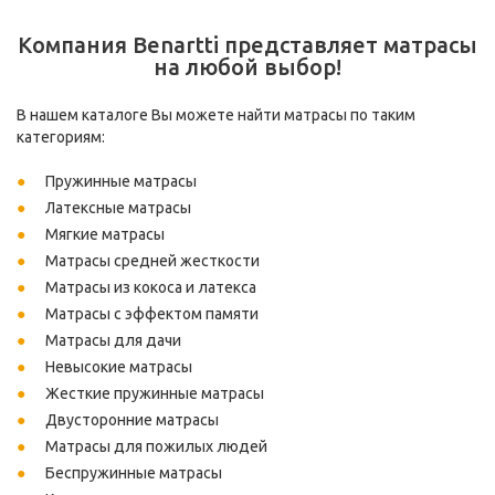
Компания Benartti представляет матрасы
на любой выбор!
В нашем каталоге Вы можете найти матрасы по таким
категориям:
Пружинные матрасы
Латексные матрасы
Мягкие матрасы
Матрасы средней жесткости
Матрасы из кокоса и латекса
Матрасы с эффектом памяти
Матрасы для дачи
Невысокие матрасы
Жесткие пружинные матрасы
Двусторонние матрасы
Матрасы для пожилых людей
Беспружинные матрасы