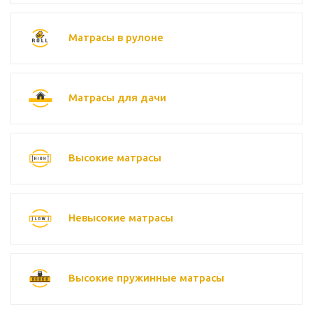
Матрасы в рулоне
Матрасы для дачи
Высокие матрасы
Невысокие матрасы
Высокие пружинные матрасы