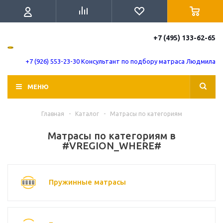
+7 (495) 133-62-65
+7 (926) 553-23-30 Консультант по подбору матраса Людмила
МЕНЮ
Главная
-
Каталог
-
Матрасы по категориям
Матрасы по категориям в
#VREGION_WHERE#
Пружинные матрасы