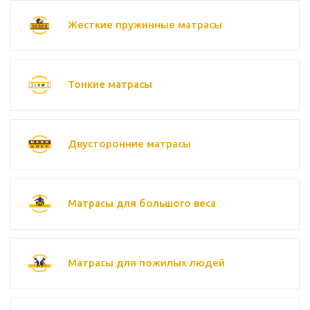
Жесткие пружинные матрасы
Тонкие матрасы
Двусторонние матрасы
Матрасы для большого веса
Матрасы для пожилых людей