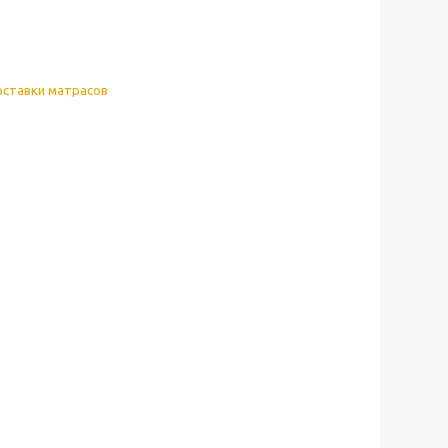
оставки матрасов