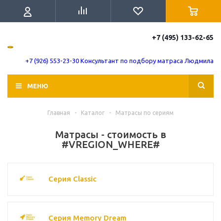
+7 (495) 133-62-65
+7 (926) 553-23-30 Консультант по подбору матраса Людмила
МЕНЮ
Главная
-
Каталог
-
Матрасы по сериям
Матрасы - стоимость в
#VREGION_WHERE#
Серия Classic
Серия Memory Dream