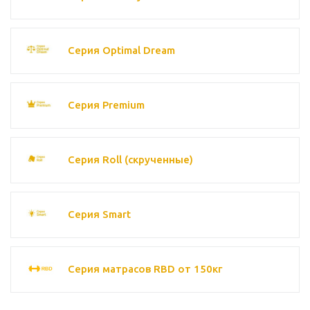
Серия Optimal Dream
Серия Premium
Серия Roll (скрученные)
Серия Smart
Серия матрасов RBD от 150кг