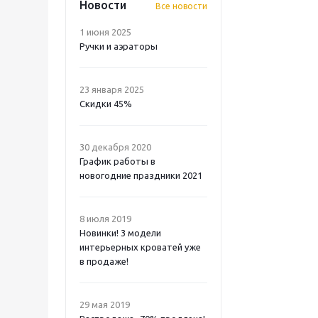
Новости
Все новости
1 июня 2025
Ручки и аэраторы
23 января 2025
Скидки 45%
30 декабря 2020
График работы в
новогодние праздники 2021
8 июля 2019
Новинки! 3 модели
интерьерных кроватей уже
в продаже!
29 мая 2019