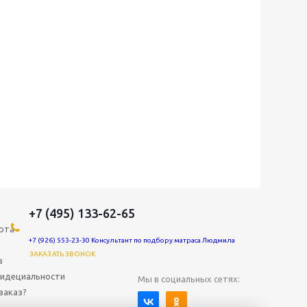
+7 (495) 133-62-65
рта
+7 (926) 553-23-30 Консультант по подбору матраса Людмила
ЗАКАЗАТЬ ЗВОНОК
в
идециальности
Мы в социальных сетях:
заказ?