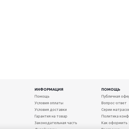
ИНФОРМАЦИЯ
ПОМОЩЬ
Помощь
Публичная офе
Условия оплаты
Вопрос-ответ
Условия доставки
Серии матрасо
Гарантия на товар
Политика конф
Законодательная часть
Как оформить 