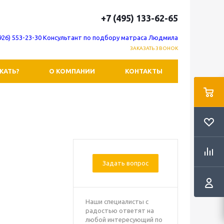
+7 (495) 133-62-65
(926) 553-23-30 Консультант по подбору матраса Людмила
ЗАКАЗАТЬ ЗВОНОК
ЖАТЬ?
О КОМПАНИИ
КОНТАКТЫ
Задать вопрос
Наши специалисты с
радостью ответят на
любой интересующий по