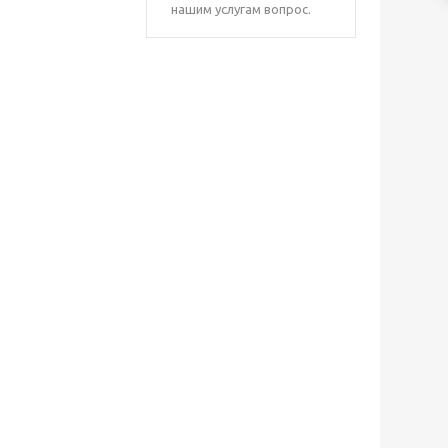
нашим услугам вопрос.