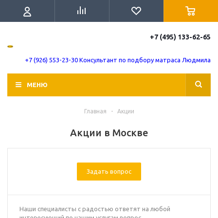
+7 (495) 133-62-65
+7 (926) 553-23-30 Консультант по подбору матраса Людмила
МЕНЮ
Главная
-
Акции
Акции в Москве
Задать вопрос
Наши специалисты с радостью ответят на любой
интересующий по нашим услугам вопрос.