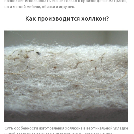
позволяет использовать его не только в производстве матрасов,
но и мягкой мебели, обивки и игрушек.
Как производится холлкон?
Суть особенности изготовления холлкона в вертикальной укладке