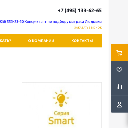
+7 (495) 133-62-65
(926) 553-23-30 Консультант по подбору матраса Людмила
ЗАКАЗАТЬ ЗВОНОК
ЖАТЬ?
О КОМПАНИИ
КОНТАКТЫ