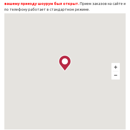
вашему приезду шоурум был открыт.
Прием заказов на сайте и
по телефону работает в стандартном режиме.