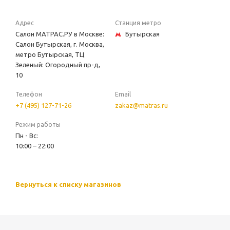
Адрес
Станция метро
Салон МАТРАС.РУ в Москве:
Бутырская
Салон Бутырская, г. Москва,
метро Бутырская, ТЦ
Зеленый: Огородный пр-д,
10
Телефон
Email
+7 (495) 127-71-26
zakaz@matras.ru
Режим работы
Пн - Вс:
10:00 – 22:00
Вернуться к списку магазинов