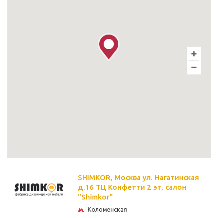
SHIMKOR, Москва ул. Нагатинская
д.16 ТЦ Конфетти 2 эт. салон
"Shimkor"
Коломенская