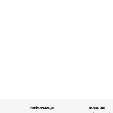
ИНФОРМАЦИЯ
ПОМОЩЬ