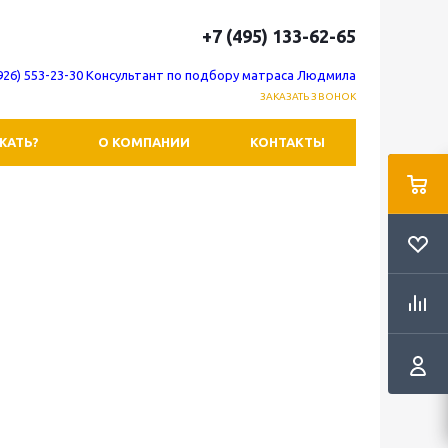
+7 (495) 133-62-65
(926) 553-23-30 Консультант по подбору матраса Людмила
ЗАКАЗАТЬ ЗВОНОК
ЖАТЬ?
О КОМПАНИИ
КОНТАКТЫ