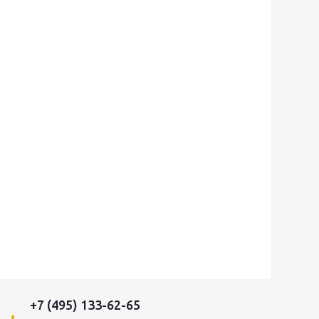
+7 (495) 133-62-65