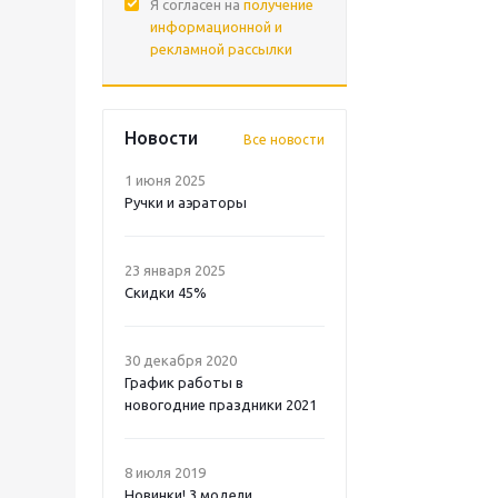
Я согласен на
получение
информационной и
рекламной рассылки
Новости
Все новости
1 июня 2025
Ручки и аэраторы
23 января 2025
Скидки 45%
30 декабря 2020
График работы в
новогодние праздники 2021
8 июля 2019
Новинки! 3 модели