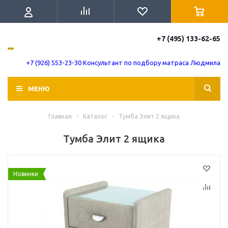
+7 (495) 133-62-65
+7 (926) 553-23-30 Консультант по подбору матраса Людмила
МЕНЮ
Главная
-
Каталог
-
Тумба Элит 2 ящика
Тумба Элит 2 ящика
Новинки