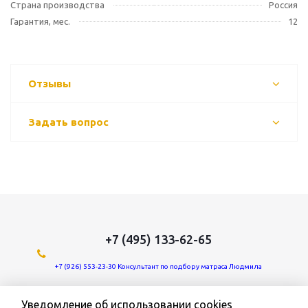
Страна производства
Россия
Гарантия, мес.
12
Отзывы
Задать вопрос
+7 (495) 133-62-65
+7 (926) 553-23-30 Консультант по подбору матраса Людмила
Мы в социальных сетях:
Уведомление об использовании cookies