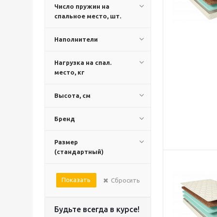
Число пружин на
спальное место, шт.
Наполнители
Нагрузка на спал.
место, кг
Высота, см
Бренд
Размер
(стандартный)
Показать
Сбросить
Будьте всегда в курсе!