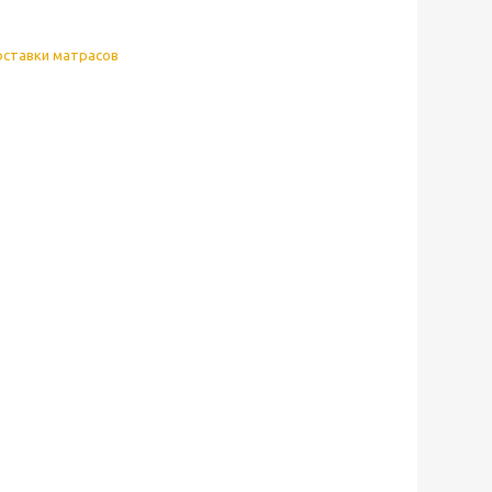
оставки матрасов