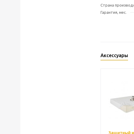
Страна производ
Гарантия, мес.
Аксессуары
Защитный н