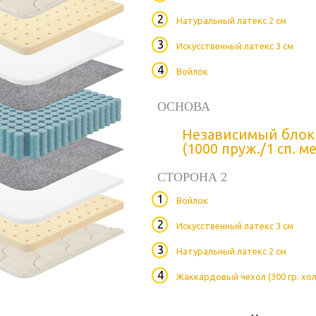
Натуральный латекс 2 см
Искусственный латекс 3 см
Войлок
ОСНОВА
Независимый блок
(1000 пруж./1 сп. м
СТОРОНА 2
Войлок
Искусственный латекс 3 см
Натуральный латекс 2 см
Жаккардовый чехол (300 гр. хол