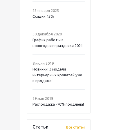
23 января 2025
Скидки 45%
30 декабря 2020
График работы в
новогодние праздники 2021
8 июля 2019
Новинки! 3 модели
интерьерных кроватей уже
в продаже!
29 мая 2019
Распродажа -70% продлена!
Статьи
Все статьи