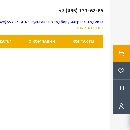
+7 (495) 133-62-65
(926) 553-23-30 Консультант по подбору матраса Людмила
ЗАКАЗАТЬ ЗВОНОК
ЖАТЬ?
О КОМПАНИИ
КОНТАКТЫ