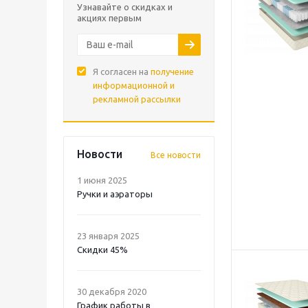
Узнавайте о скидках и
акциях первым
Я согласен на
получение
информационной и
рекламной рассылки
Новости
Все новости
1 июня 2025
Ручки и аэраторы
23 января 2025
Скидки 45%
30 декабря 2020
График работы в